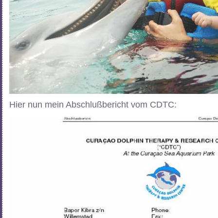
Hier nun mein Abschlußbericht vom CDTC: