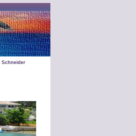
e Schneider