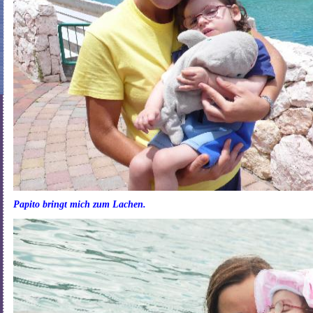
Papito bringt mich zum Lachen.