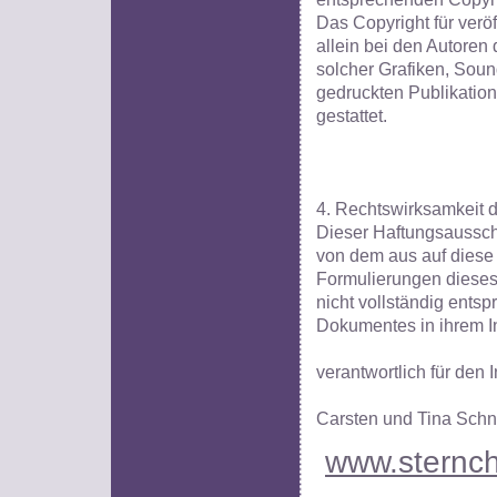
Das Copyright für veröf
allein bei den Autoren
solcher Grafiken, Soun
gedruckten Publikation
gestattet.
4. Rechtswirksamkeit 
Dieser Haftungsausschl
von dem aus auf diese 
Formulierungen dieses 
nicht vollständig entsp
Dokumentes in ihrem In
verantwortlich für den I
Carsten und Tina Schn
www.sternch